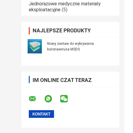
Jednorazowe medyczne materiały
eksploatacyjne
(5)
NAJLEPSZE PRODUKTY
Nowy zestaw do wykrywania
koronawirusa MSDS
IM ONLINE CZAT TERAZ